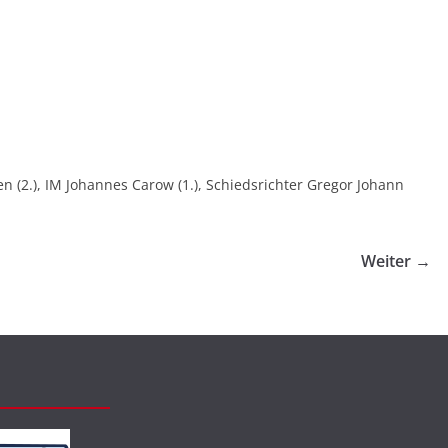
en (2.), IM Johannes Carow (1.), Schiedsrichter Gregor Johann
Weiter →