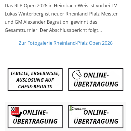
Das RLP Open 2026 in Heimbach-Weis ist vorbei. IM
Lukas Winterberg ist neuer Rheinland-Pfalz-Meister
und GM Alexander Bagrationi gewinnt das
Gesamtturnier. Der Abschlussbericht folgt…
Zur Fotogalerie Rheinland-Pfalz Open 2026