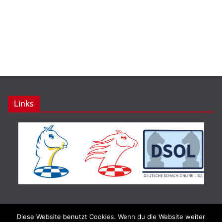
Links
Diese Website benutzt Cookies. Wenn du die Website weiter