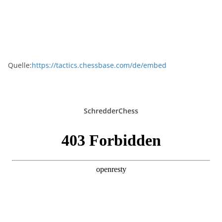
Quelle:
https://tactics.chessbase.com/de/embed
SchredderChess