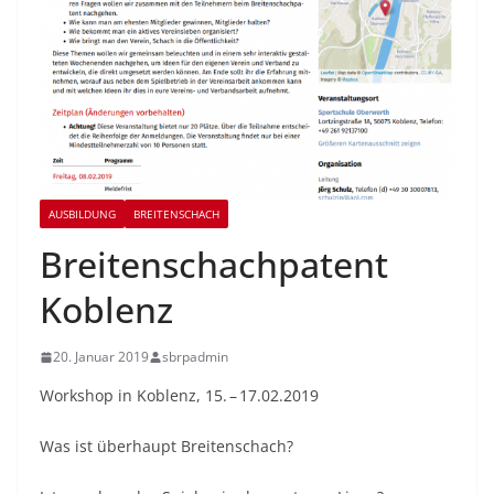
AUSBILDUNG
BREITENSCHACH
Breitenschachpatent
Koblenz
20. Januar 2019
sbrpadmin
Workshop in Koblenz, 15. – 17.02.2019
Was ist überhaupt Breitenschach?