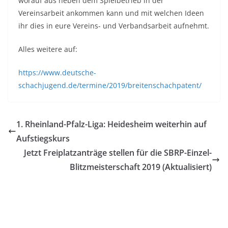
worauf aus neben dem Spielbetrieb in der
Vereinsarbeit ankommen kann und mit welchen Ideen
ihr dies in eure Vereins- und Verbandsarbeit aufnehmt.
Alles weitere auf:
https://www.deutsche-
schachjugend.de/termine/2019/breitenschachpatent/
1. Rheinland-Pfalz-Liga: Heidesheim weiterhin auf
Aufstiegskurs
Jetzt Freiplatzanträge stellen für die SBRP-Einzel-
Blitzmeisterschaft 2019 (Aktualisiert)