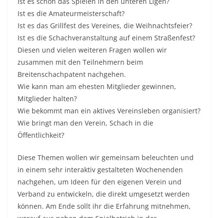
Ist es schon das Spielen in den unteren Ligen?
Ist es die Amateurmeisterschaft?
Ist es das Grillfest des Vereines, die Weihnachtsfeier?
Ist es die Schachveranstaltung auf einem Straßenfest?
Diesen und vielen weiteren Fragen wollen wir
zusammen mit den Teilnehmern beim
Breitenschachpatent nachgehen.
Wie kann man am ehesten Mitglieder gewinnen,
Mitglieder halten?
Wie bekommt man ein aktives Vereinsleben organisiert?
Wie bringt man den Verein, Schach in die
Öffentlichkeit?
Diese Themen wollen wir gemeinsam beleuchten und
in einem sehr interaktiv gestalteten Wochenenden
nachgehen, um Ideen für den eigenen Verein und
Verband zu entwickeln, die direkt umgesetzt werden
können. Am Ende sollt ihr die Erfahrung mitnehmen,