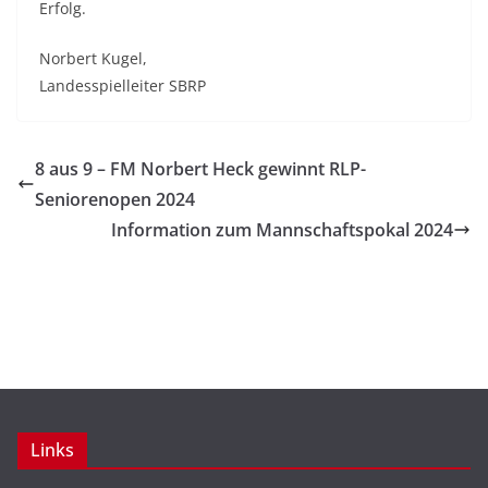
Erfolg.
Norbert Kugel,
Landesspielleiter SBRP
8 aus 9 – FM Norbert Heck gewinnt RLP-
Seniorenopen 2024
Information zum Mannschaftspokal 2024
Links