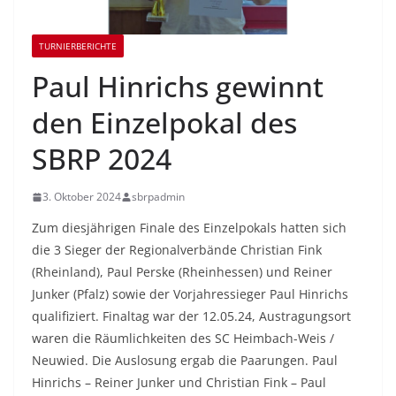
TURNIERBERICHTE
Paul Hinrichs gewinnt
den Einzelpokal des
SBRP 2024
3. Oktober 2024
sbrpadmin
Zum diesjährigen Finale des Einzelpokals hatten sich
die 3 Sieger der Regionalverbände Christian Fink
(Rheinland), Paul Perske (Rheinhessen) und Reiner
Junker (Pfalz) sowie der Vorjahressieger Paul Hinrichs
qualifiziert. Finaltag war der 12.05.24, Austragungsort
waren die Räumlichkeiten des SC Heimbach-Weis /
Neuwied. Die Auslosung ergab die Paarungen. Paul
Hinrichs – Reiner Junker und Christian Fink – Paul