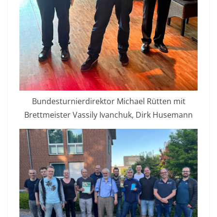
Bundesturnierdirektor Michael Rütten mit
Brettmeister Vassily Ivanchuk, Dirk Husemann