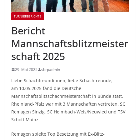
TURNIERBERICHTE
Bericht
Mannschaftsblitzmeister
schaft 2025
29. Mai 2025
sbrpadmin
Liebe Schachfreundinnen, liebe Schachfreunde,
am 10.05.2025 fand die Deutsche
Mannschaftsblitzschachmeisterschaft in Bünde statt.
Rheinland-Pfalz war mit 3 Mannschaften vertreten. SC
Remagen Sinzig, SC Heimbach-Weis/Neuwied und TSV
Schott Mainz.
Remagen spielte Top Besetzung mit Ex-Blitz-