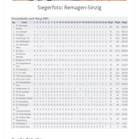
Siegerfoto: Remagen-Sinzig