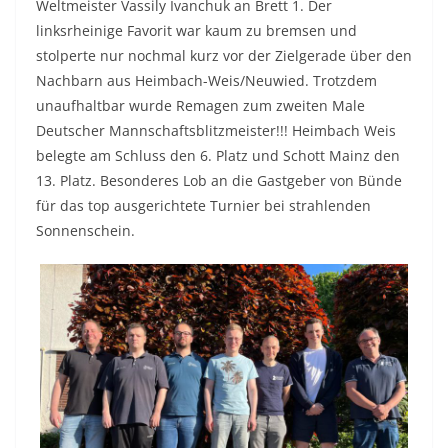
Weltmeister Vassily Ivanchuk an Brett 1. Der
linksrheinige Favorit war kaum zu bremsen und
stolperte nur nochmal kurz vor der Zielgerade über den
Nachbarn aus Heimbach-Weis/Neuwied. Trotzdem
unaufhaltbar wurde Remagen zum zweiten Male
Deutscher Mannschaftsblitzmeister!!! Heimbach Weis
belegte am Schluss den 6. Platz und Schott Mainz den
13. Platz. Besonderes Lob an die Gastgeber von Bünde
für das top ausgerichtete Turnier bei strahlenden
Sonnenschein.