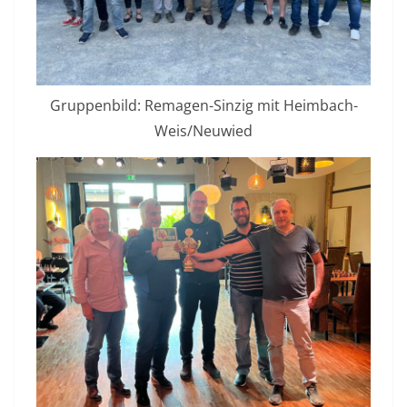
Gruppenbild: Remagen-Sinzig mit Heimbach-
Weis/Neuwied