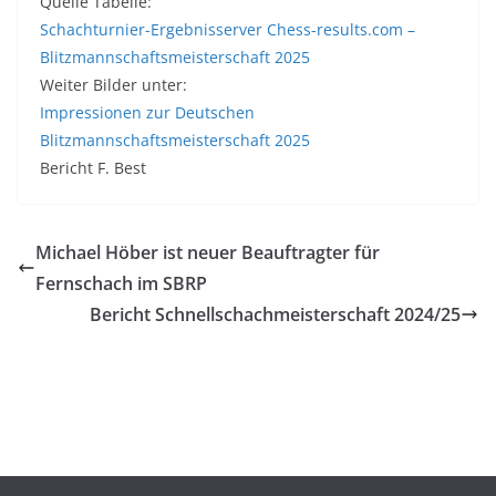
Quelle Tabelle:
Schachturnier-Ergebnisserver Chess-results.com –
Blitzmannschaftsmeisterschaft 2025
Weiter Bilder unter:
Impressionen zur Deutschen
Blitzmannschaftsmeisterschaft 2025
Bericht F. Best
Michael Höber ist neuer Beauftragter für
Fernschach im SBRP
Bericht Schnellschachmeisterschaft 2024/25