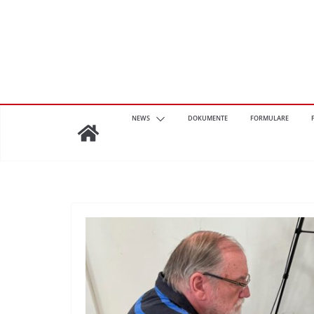
Zum
Inhalt
springen
NEWS
DOKUMENTE
FORMULARE