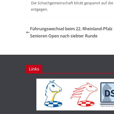
Die Schachgemeinschaft blickt gespannt auf di
entgegen.
Führungswechsel beim 22. Rheinland-Pfalz
Senioren Open nach siebter Runde
Links