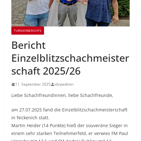
TURNIERBERICHTE
Bericht
Einzelblitzschachmeister
schaft 2025/26
11. September 2025
sbrpadmin
Liebe Schachfreundinnen, liebe Schachfreunde,
am 27.07.2025 fand die Einzelblitzschachmeisterschaft
in Nickenich statt.
Martin Heider (14 Punkte) hieß der souveräne Sieger in
einem sehr starken Teilnehmerfeld, er verwies FM Paul