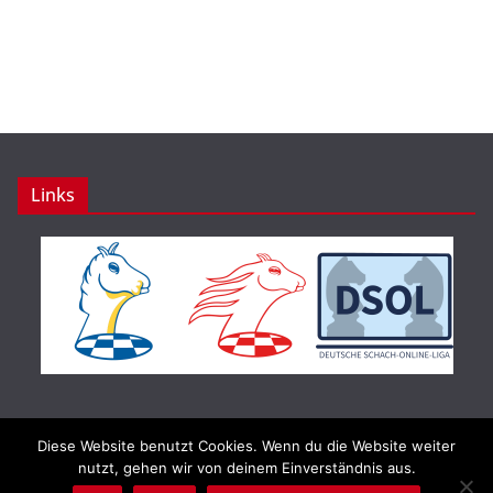
Links
Diese Website benutzt Cookies. Wenn du die Website weiter
Copyright © 2026
Schachbund Rheinland-Pfalz e.V.
. Alle
nutzt, gehen wir von deinem Einverständnis aus.
Rechte vorbehalten.