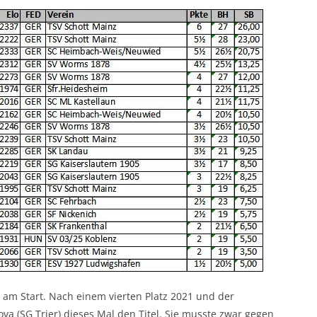
 am Start. Nach einem vierten Platz 2021 und der
a (SG Trier) dieses Mal den Titel. Sie musste zwar gegen