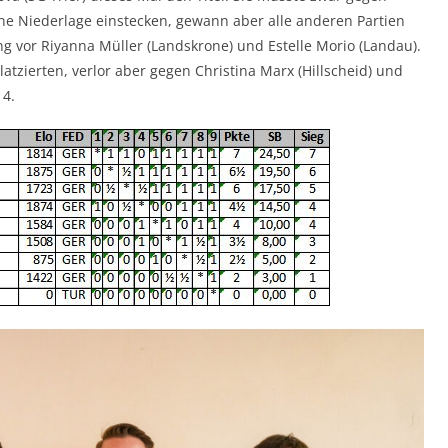
ine Niederlage einstecken, gewann aber alle anderen Partien
 vor Riyanna Müller (Landskrone) und Estelle Morio (Landau).
atzierten, verlor aber gegen Christina Marx (Hillscheid) und
 4.