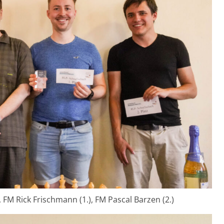
), FM Rick Frischmann (1.), FM Pascal Barzen (2.)