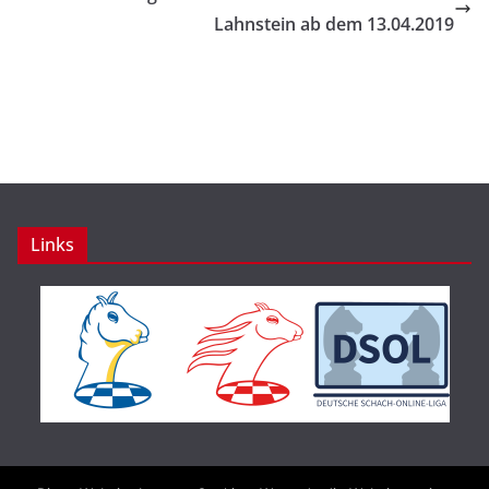
Lahnstein ab dem 13.04.2019
Links