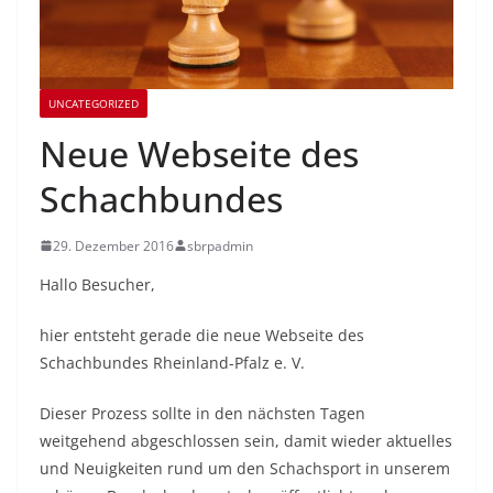
UNCATEGORIZED
Neue Webseite des
Schachbundes
29. Dezember 2016
sbrpadmin
Hallo Besucher,
hier entsteht gerade die neue Webseite des
Schachbundes Rheinland-Pfalz e. V.
Dieser Prozess sollte in den nächsten Tagen
weitgehend abgeschlossen sein, damit wieder aktuelles
und Neuigkeiten rund um den Schachsport in unserem