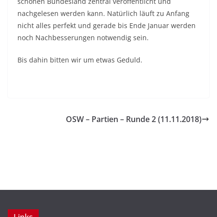
schönen Bundesland zentral veröffentlicht und
nachgelesen werden kann. Natürlich läuft zu Anfang
nicht alles perfekt und gerade bis Ende Januar werden
noch Nachbesserungen notwendig sein.
Bis dahin bitten wir um etwas Geduld.
OSW – Partien – Runde 2 (11.11.2018)