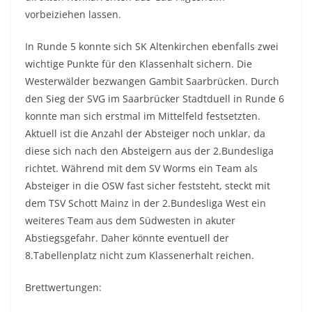
vorbeiziehen lassen.
In Runde 5 konnte sich SK Altenkirchen ebenfalls zwei
wichtige Punkte für den Klassenhalt sichern. Die
Westerwälder bezwangen Gambit Saarbrücken. Durch
den Sieg der SVG im Saarbrücker Stadtduell in Runde 6
konnte man sich erstmal im Mittelfeld festsetzten.
Aktuell ist die Anzahl der Absteiger noch unklar, da
diese sich nach den Absteigern aus der 2.Bundesliga
richtet. Während mit dem SV Worms ein Team als
Absteiger in die OSW fast sicher feststeht, steckt mit
dem TSV Schott Mainz in der 2.Bundesliga West ein
weiteres Team aus dem Südwesten in akuter
Abstiegsgefahr. Daher könnte eventuell der
8.Tabellenplatz nicht zum Klassenerhalt reichen.
Brettwertungen: