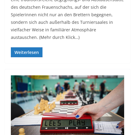
des deutschen Frauenschachs, auf der sich die
Spielerinnen nicht nur an den Brettern begegnen,
sondern sich auch außerhalb des Turniersaales in
vielfacher Weise in familiärer Atmosphäre
austauschen. (Mehr durch Klick…)
Weiterlesen