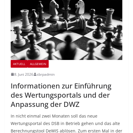
AKTUELL
ALLGEMEIN
8. Juni 2026
sbrpadmin
Informationen zur Einführung
des Wertungsportals und der
Anpassung der DWZ
In nicht einmal zwei Monaten soll das neue
Wertungsportal des DSB in Betrieb gehen und das alte
Berechnungstool DeWIS ablösen. Zum ersten Mal in der