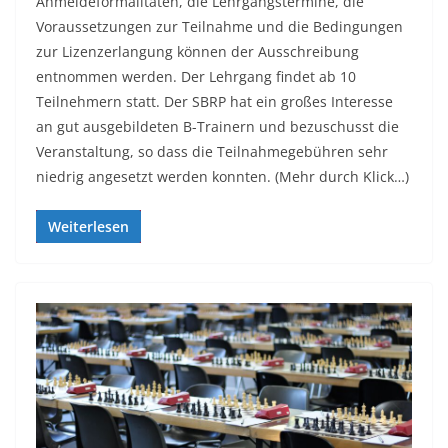
Anmeldeformalitäten, die Lehrgangstermine, die
Voraussetzungen zur Teilnahme und die Bedingungen
zur Lizenzerlangung können der Ausschreibung
entnommen werden. Der Lehrgang findet ab 10
Teilnehmern statt. Der SBRP hat ein großes Interesse
an gut ausgebildeten B-Trainern und bezuschusst die
Veranstaltung, so dass die Teilnahmegebühren sehr
niedrig angesetzt werden konnten. (Mehr durch Klick…)
Weiterlesen