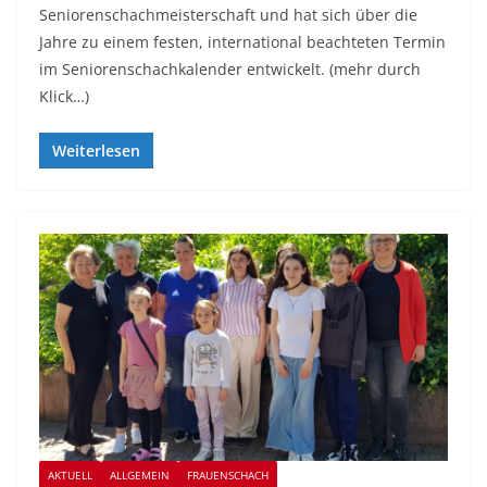
Seniorenschachmeisterschaft und hat sich über die
Jahre zu einem festen, international beachteten Termin
im Seniorenschachkalender entwickelt. (mehr durch
Klick…)
Weiterlesen
AKTUELL
ALLGEMEIN
FRAUENSCHACH