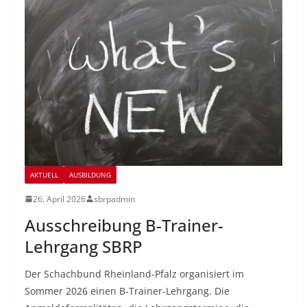
AKTUELL
AUSBILDUNG
26. April 2026
sbrpadmin
Ausschreibung B-Trainer-
Lehrgang SBRP
Der Schachbund Rheinland-Pfalz organisiert im
Sommer 2026 einen B-Trainer-Lehrgang. Die