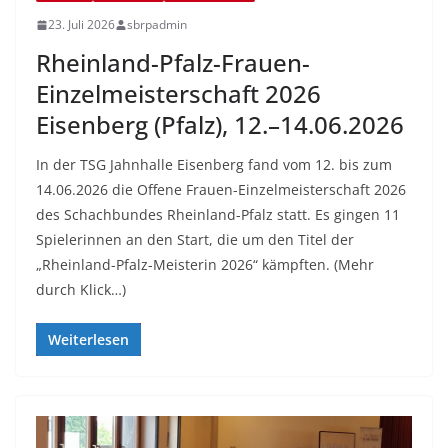
23. Juli 2026
sbrpadmin
Rheinland-Pfalz-Frauen-
Einzelmeisterschaft 2026
Eisenberg (Pfalz), 12.–14.06.2026
In der TSG Jahnhalle Eisenberg fand vom 12. bis zum
14.06.2026 die Offene Frauen-Einzelmeisterschaft 2026
des Schachbundes Rheinland-Pfalz statt. Es gingen 11
Spielerinnen an den Start, die um den Titel der
„Rheinland-Pfalz-Meisterin 2026“ kämpften. (Mehr
durch Klick…)
Weiterlesen