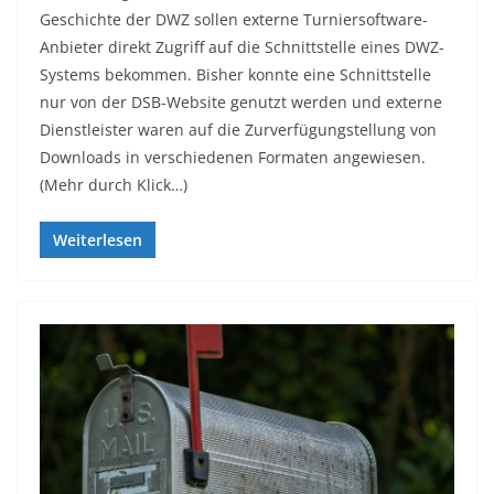
Geschichte der DWZ sollen externe Turniersoftware-
Anbieter direkt Zugriff auf die Schnittstelle eines DWZ-
Systems bekommen. Bisher konnte eine Schnittstelle
nur von der DSB-Website genutzt werden und externe
Dienstleister waren auf die Zurverfügungstellung von
Downloads in verschiedenen Formaten angewiesen.
(Mehr durch Klick…)
Weiterlesen