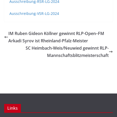
Ausschreibung-RSR-LG-2024
Ausschreibung-VSR-LG-2024
IM Ruben Gideon Köllner gewinnt RLP-Open–FM
Arkadi Syrov ist Rheinland-Pfalz-Meister
SC Heimbach-Weis/Neuwied gewinnt RLP-
Mannschaftsblitzmeisterschaft
Links