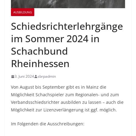
AUSBILDUNG
Schiedsrichterlehrgänge
im Sommer 2024 in
Schachbund
Rheinhessen
3. Juni 2024
sbrpadmin
Von August bis September gibt es in Mainz die
Möglichkeit Schachspieler zum Regionalen- und zum
Verbandsschiedsrichter ausbilden zu lassen – auch die
Möglichkeit zur Lizenzverlängerung ist ggf. möglich.
Im Folgenden die Ausschreibungen: