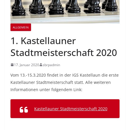
ALLGEMEIN
1. Kastellauner
Stadtmeisterschaft 2020
17. Januar 2020
sbrpadmin
Vom 13.-15.3.2020 findet in der IGS Kastellaun die erste
Kastellauner Stadtmeisterschaft statt. Alle weiteren
Informationen unter folgendem Link:
Kastellauner Stadtmeisterschaft 2020