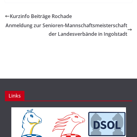
Kurzinfo Beiträge Rochade
Anmeldung zur Senioren-Mannschaftsmeisterschaft
der Landesverbände in Ingolstadt
Links